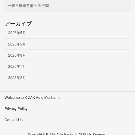
一級自動車整備士 過去問
アーカイブ
2026年5月
2025年9月
2025年8月
2025年7月
2023年2月
Welcome to K-ZAK Auto Mechanic
Privacy Policy
Contact Us
Copyright © K-ZAK Auto Mechanic All Rights Reserved.