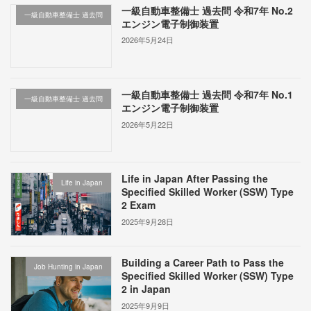
一級自動車整備士 過去問 令和7年 No.2
一級自動車整備士 過去問
エンジン電子制御装置
2026年5月24日
一級自動車整備士 過去問 令和7年 No.1
一級自動車整備士 過去問
エンジン電子制御装置
2026年5月22日
Life in Japan After Passing the
Life in Japan
Specified Skilled Worker (SSW) Type
2 Exam
2025年9月28日
Building a Career Path to Pass the
Job Hunting in Japan
Specified Skilled Worker (SSW) Type
2 in Japan
2025年9月9日