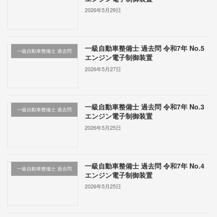
2026年5月29日
一級自動車整備士 過去問 令和7年 No.5
一級自動車整備士 過去問
エンジン電子制御装置
2026年5月27日
一級自動車整備士 過去問 令和7年 No.3
一級自動車整備士 過去問
エンジン電子制御装置
2026年5月25日
一級自動車整備士 過去問 令和7年 No.4
一級自動車整備士 過去問
エンジン電子制御装置
2026年5月25日