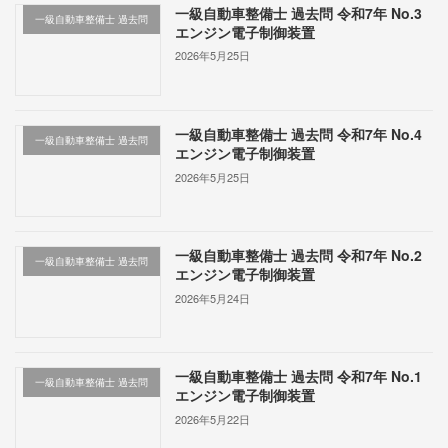
一級自動車整備士 過去問 令和7年 No.3
一級自動車整備士 過去問
エンジン電子制御装置
2026年5月25日
一級自動車整備士 過去問 令和7年 No.4
一級自動車整備士 過去問
エンジン電子制御装置
2026年5月25日
一級自動車整備士 過去問 令和7年 No.2
一級自動車整備士 過去問
エンジン電子制御装置
2026年5月24日
一級自動車整備士 過去問 令和7年 No.1
一級自動車整備士 過去問
エンジン電子制御装置
2026年5月22日