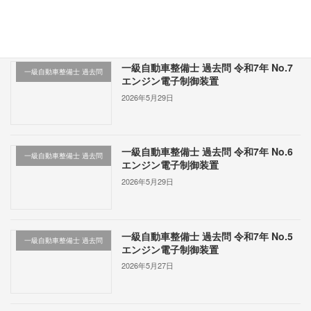
最近の投稿
一級自動車整備士 過去問 令和7年 No.7
一級自動車整備士 過去問
エンジン電子制御装置
2026年5月29日
一級自動車整備士 過去問 令和7年 No.6
一級自動車整備士 過去問
エンジン電子制御装置
2026年5月29日
一級自動車整備士 過去問 令和7年 No.5
一級自動車整備士 過去問
エンジン電子制御装置
2026年5月27日