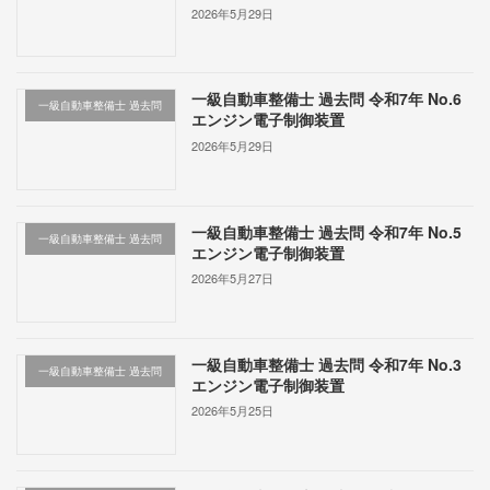
2026年5月29日
一級自動車整備士 過去問 令和7年 No.6
一級自動車整備士 過去問
エンジン電子制御装置
2026年5月29日
一級自動車整備士 過去問 令和7年 No.5
一級自動車整備士 過去問
エンジン電子制御装置
2026年5月27日
一級自動車整備士 過去問 令和7年 No.3
一級自動車整備士 過去問
エンジン電子制御装置
2026年5月25日