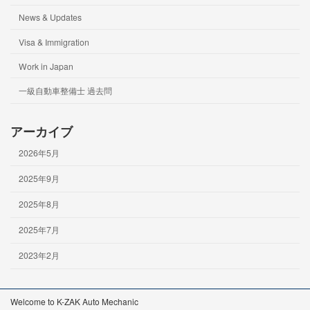
News & Updates
Visa & Immigration
Work in Japan
一級自動車整備士 過去問
アーカイブ
2026年5月
2025年9月
2025年8月
2025年7月
2023年2月
Welcome to K-ZAK Auto Mechanic