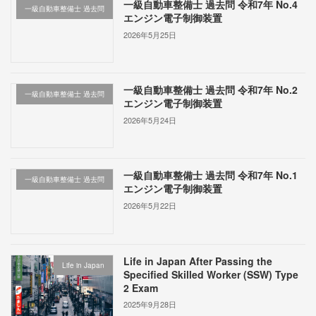
一級自動車整備士 過去問 令和7年 No.4
一級自動車整備士 過去問
エンジン電子制御装置
2026年5月25日
一級自動車整備士 過去問 令和7年 No.2
一級自動車整備士 過去問
エンジン電子制御装置
2026年5月24日
一級自動車整備士 過去問 令和7年 No.1
一級自動車整備士 過去問
エンジン電子制御装置
2026年5月22日
Life in Japan After Passing the
Life in Japan
Specified Skilled Worker (SSW) Type
2 Exam
2025年9月28日